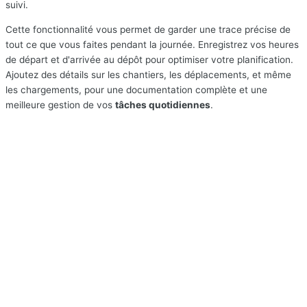
suivi.
Cette fonctionnalité vous permet de garder une trace précise de
tout ce que vous faites pendant la journée. Enregistrez vos heures
de départ et d'arrivée au dépôt pour optimiser votre planification.
Ajoutez des détails sur les chantiers, les déplacements, et même
les chargements, pour une documentation complète et une
meilleure gestion de vos
tâches quotidiennes
.