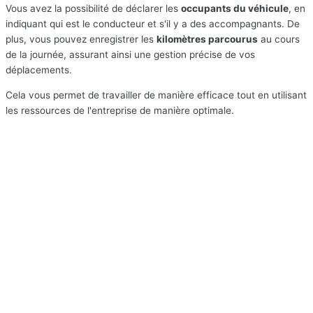
Vous avez la possibilité de déclarer les
occupants du véhicule
, en
indiquant qui est le conducteur et s'il y a des accompagnants. De
plus, vous pouvez enregistrer les
kilomètres parcourus
au cours
de la journée, assurant ainsi une gestion précise de vos
déplacements.
Cela vous permet de travailler de manière efficace tout en utilisant
les ressources de l'entreprise de manière optimale.