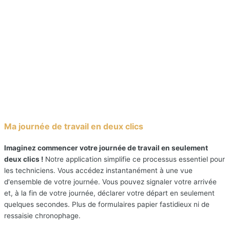
Ma journée de travail en deux clics
Imaginez commencer votre journée de travail en seulement
deux clics !
Notre application simplifie ce processus essentiel pour
les techniciens. Vous accédez instantanément à une vue
d'ensemble de votre journée. Vous pouvez signaler votre arrivée
et, à la fin de votre journée, déclarer votre départ en seulement
quelques secondes. Plus de formulaires papier fastidieux ni de
ressaisie chronophage.