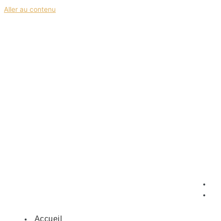
Aller au contenu
Accueil