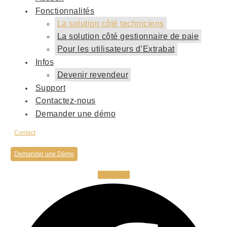
Fonctionnalités
La solution côté techniciens
La solution côté gestionnaire de paie
Pour les utilisateurs d’Extrabat
Infos
Devenir revendeur
Support
Contactez-nous
Demander une démo
Contact
Demander une Démo
Facebook