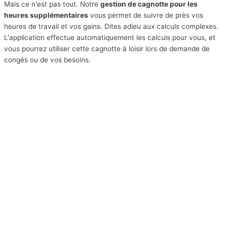
Mais ce n'est pas tout. Notre
gestion de cagnotte pour les
heures supplémentaires
vous permet de suivre de près vos
heures de travail et vos gains. Dites adieu aux calculs complexes.
L'application effectue automatiquement les calculs pour vous, et
vous pourrez utiliser cette cagnotte à loisir lors de demande de
congés ou de vos besoins.