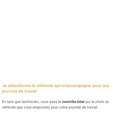
Je sélectionne le véhicule qui m'accompagne pour ma
journée de travail
En tant que technicien, vous avez le
contrôle total
sur le choix du
véhicule que vous empruntez pour votre journée de travail.