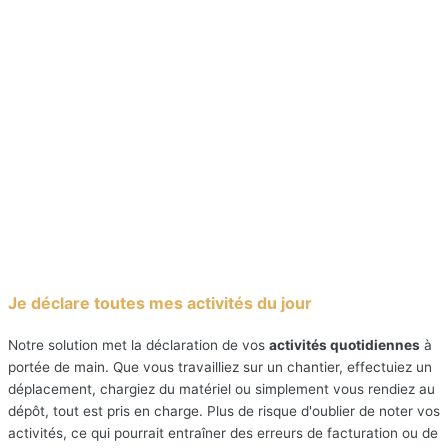
Je déclare toutes mes activités du jour
Notre solution met la déclaration de vos
activités quotidiennes
à
portée de main. Que vous travailliez sur un chantier, effectuiez un
déplacement, chargiez du matériel ou simplement vous rendiez au
dépôt, tout est pris en charge. Plus de risque d'oublier de noter vos
activités, ce qui pourrait entraîner des erreurs de facturation ou de