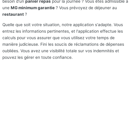
besoin d'un
panier repas
pour la journée ? Vous êtes admissible à
une
MG minimum garantie
? Vous prévoyez de déjeuner au
restaurant
?
Quelle que soit votre situation, notre application s'adapte. Vous
entrez les informations pertinentes, et l'application effectue les
calculs pour vous assurer que vous utilisez votre temps de
manière judicieuse. Fini les soucis de réclamations de dépenses
oubliées. Vous avez une visibilité totale sur vos indemnités et
pouvez les gérer en toute confiance.