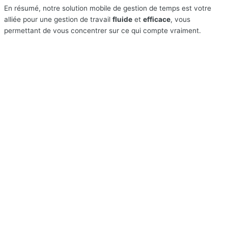
En résumé, notre solution mobile de gestion de temps est votre
alliée pour une gestion de travail
fluide
et
efficace
, vous
permettant de vous concentrer sur ce qui compte vraiment.