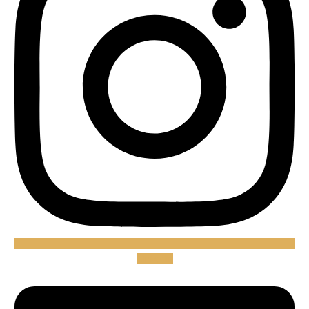
Linkedin