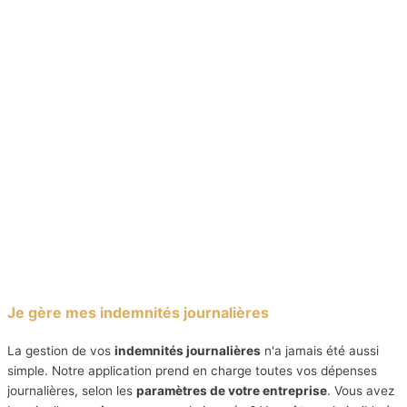
Je gère mes indemnités journalières
La gestion de vos
indemnités journalières
n'a jamais été aussi
simple. Notre application prend en charge toutes vos dépenses
journalières, selon les
paramètres de votre entreprise
. Vous avez