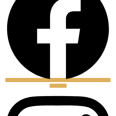
Instagram